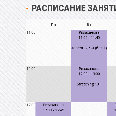
РАСПИСАНИЕ ЗАНЯТ
Пн
Вт
11:00
Ризаханова
11:00
-
11:45
Хореог. 2,5-4 (баз-1)
12:00
Ризаханова
12:00
-
13:00
Stretching 13+
17:00
Ризаханова
17:00
-
17:45
1