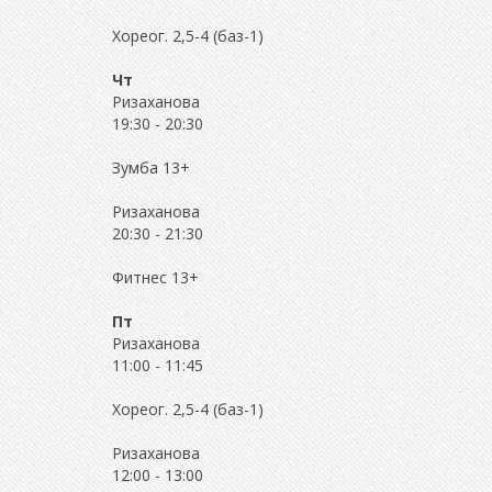
Хореог. 2,5-4 (баз-1)
Чт
Ризаханова
19:30
-
20:30
Зумба 13+
Ризаханова
20:30
-
21:30
Фитнес 13+
Пт
Ризаханова
11:00
-
11:45
Хореог. 2,5-4 (баз-1)
Ризаханова
12:00
-
13:00