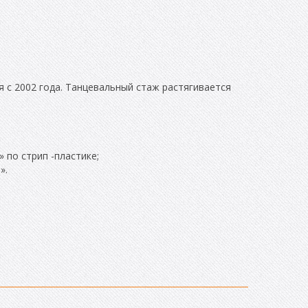
 с 2002 года. Танцевальный стаж растягивается
 по стрип -пластике;
».