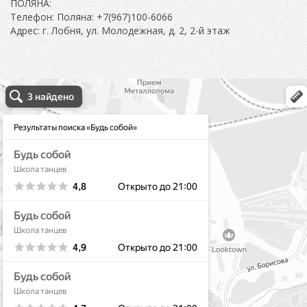
ПОЛЯНА:
Телефон: Поляна: +7(967)100-6066
Адрес: г. Лобня, ул. Молодежная, д. 2, 2-й этаж
школа танцев будь собой в Лобне
Лобня