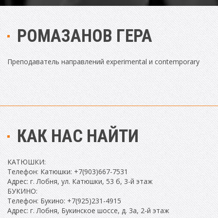
РОМАЗАНОВ ГЕРА
Преподаватель направлений experimental и contemporary
КАК НАС НАЙТИ
КАТЮШКИ:
Телефон: Катюшки: +7(903)667-7531
Адрес: г. Лобня, ул. Катюшки, 53 б, 3-й этаж
БУКИНО:
Телефон: Букино: +7(925)231-4915
Адрес: г. Лобня, Букинское шоссе, д. 3а, 2-й этаж