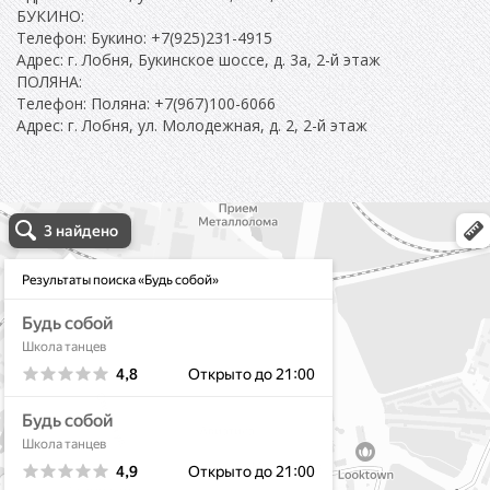
БУКИНО:
Телефон: Букино: +7(925)231-4915
Адрес: г. Лобня, Букинское шоссе, д. 3а, 2-й этаж
ПОЛЯНА:
Телефон: Поляна: +7(967)100-6066
Адрес: г. Лобня, ул. Молодежная, д. 2, 2-й этаж
школа танцев будь собой в Лобне
Лобня